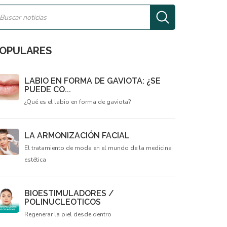
OPULARES
LABIO EN FORMA DE GAVIOTA: ¿SE
PUEDE CO...
¿Qué es el labio en forma de gaviota?
LA ARMONIZACIÓN FACIAL
El tratamiento de moda en el mundo de la medicina
estética
BIOESTIMULADORES /
POLINUCLEOTICOS
Regenerar la piel desde dentro