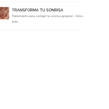
TRANSFORMA TU SONRISA
Tratamiento para corregir la sonrisa gingival – fotos
ante...