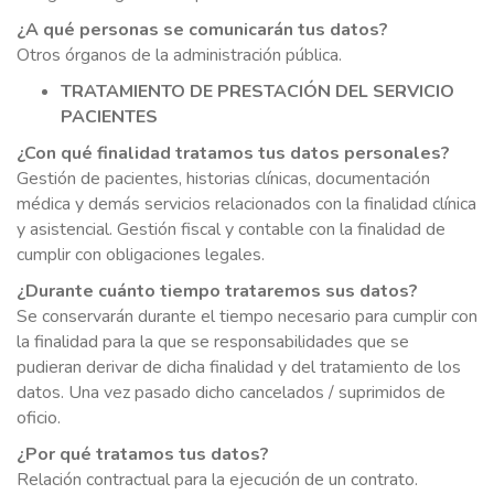
¿A qué personas se comunicarán tus datos?
Otros órganos de la administración pública.
TRATAMIENTO DE PRESTACIÓN DEL SERVICIO
PACIENTES
¿Con qué finalidad tratamos tus datos personales?
Gestión de pacientes, historias clínicas, documentación
médica y demás servicios relacionados con la finalidad clínica
y asistencial. Gestión fiscal y contable con la finalidad de
cumplir con obligaciones legales.
¿Durante cuánto tiempo trataremos sus datos?
Se conservarán durante el tiempo necesario para cumplir con
la finalidad para la que se responsabilidades que se
pudieran derivar de dicha finalidad y del tratamiento de los
datos. Una vez pasado dicho cancelados / suprimidos de
oficio.
¿Por qué tratamos tus datos?
Relación contractual para la ejecución de un contrato.