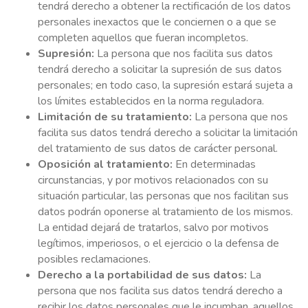
tendrá derecho a obtener la rectificación de los datos
personales inexactos que le conciernen o a que se
completen aquellos que fueran incompletos.
Supresión:
La persona que nos facilita sus datos
tendrá derecho a solicitar la supresión de sus datos
personales; en todo caso, la supresión estará sujeta a
los límites establecidos en la norma reguladora.
Limitación de su tratamiento:
La persona que nos
facilita sus datos tendrá derecho a solicitar la limitación
del tratamiento de sus datos de carácter personal.
Oposición al tratamiento:
En determinadas
circunstancias, y por motivos relacionados con su
situación particular, las personas que nos facilitan sus
datos podrán oponerse al tratamiento de los mismos.
La entidad dejará de tratarlos, salvo por motivos
legítimos, imperiosos, o el ejercicio o la defensa de
posibles reclamaciones.
Derecho a la portabilidad de sus datos:
La
persona que nos facilita sus datos tendrá derecho a
recibir los datos personales que le incumban, aquellos