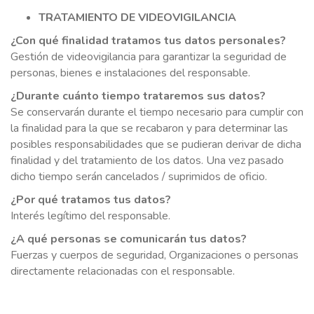
TRATAMIENTO DE VIDEOVIGILANCIA
¿Con qué finalidad tratamos tus datos personales?
Gestión de videovigilancia para garantizar la seguridad de
personas, bienes e instalaciones del responsable.
¿Durante cuánto tiempo trataremos sus datos?
Se conservarán durante el tiempo necesario para cumplir con
la finalidad para la que se recabaron y para determinar las
posibles responsabilidades que se pudieran derivar de dicha
finalidad y del tratamiento de los datos. Una vez pasado
dicho tiempo serán cancelados / suprimidos de oficio.
¿Por qué tratamos tus datos?
Interés legítimo del responsable.
¿A qué personas se comunicarán tus datos?
Fuerzas y cuerpos de seguridad, Organizaciones o personas
directamente relacionadas con el responsable.