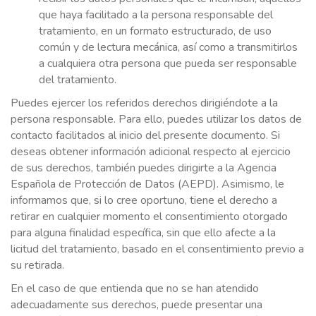
que haya facilitado a la persona responsable del
tratamiento, en un formato estructurado, de uso
común y de lectura mecánica, así como a transmitirlos
a cualquiera otra persona que pueda ser responsable
del tratamiento.
Puedes ejercer los referidos derechos dirigiéndote a la
persona responsable. Para ello, puedes utilizar los datos de
contacto facilitados al inicio del presente documento. Si
deseas obtener información adicional respecto al ejercicio
de sus derechos, también puedes dirigirte a la Agencia
Española de Protección de Datos (AEPD). Asimismo, le
informamos que, si lo cree oportuno, tiene el derecho a
retirar en cualquier momento el consentimiento otorgado
para alguna finalidad específica, sin que ello afecte a la
licitud del tratamiento, basado en el consentimiento previo a
su retirada.
En el caso de que entienda que no se han atendido
adecuadamente sus derechos, puede presentar una