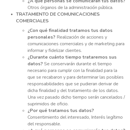
¿A qué personas se comunicarán tus datos?
Otros órganos de la administración pública.
TRATAMIENTO DE COMUNICACIONES
COMERCIALES
¿Con qué finalidad tratamos tus datos
personales?
Realización de acciones y
comunicaciones comerciales y de marketing para
informar y fidelizar clientes.
¿Durante cuánto tiempo trataremos sus
datos?
Se conservarán durante el tiempo
necesario para cumplir con la finalidad para la
que se recabaron y para determinar las posibles
responsabilidades que se pudieran derivar de
dicha finalidad y del tratamiento de los datos.
Una vez pasado dicho tiempo serán cancelados /
suprimidos de oficio.
¿Por qué tratamos tus datos?
Consentimiento del interesado, Interés legítimo
del responsable.