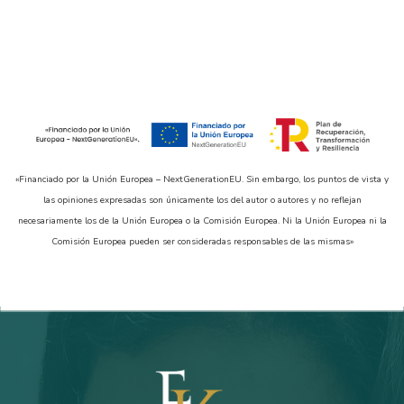
«Financiado por la Unión Europea – NextGenerationEU. Sin embargo, los puntos de vista y
las opiniones expresadas son únicamente los del autor o autores y no reflejan
necesariamente los de la Unión Europea o la Comisión Europea. Ni la Unión Europea ni la
Comisión Europea pueden ser consideradas responsables de las mismas»