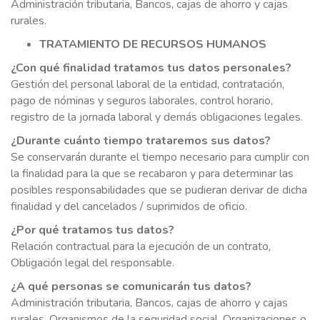
Administración tributaria, Bancos, cajas de ahorro y cajas
rurales.
TRATAMIENTO DE RECURSOS HUMANOS
¿Con qué finalidad tratamos tus datos personales?
Gestión del personal laboral de la entidad, contratación,
pago de nóminas y seguros laborales, control horario,
registro de la jornada laboral y demás obligaciones legales.
¿Durante cuánto tiempo trataremos sus datos?
Se conservarán durante el tiempo necesario para cumplir con
la finalidad para la que se recabaron y para determinar las
posibles responsabilidades que se pudieran derivar de dicha
finalidad y del cancelados / suprimidos de oficio.
¿Por qué tratamos tus datos?
Relación contractual para la ejecución de un contrato,
Obligación legal del responsable.
¿A qué personas se comunicarán tus datos?
Administración tributaria, Bancos, cajas de ahorro y cajas
rurales, Organismos de la seguridad social, Organizaciones o