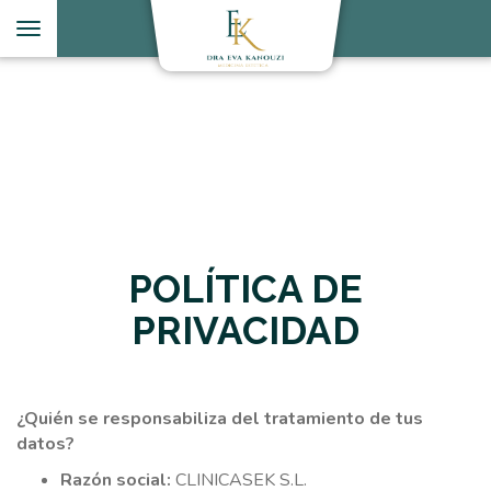
Toggle
navigation
POLÍTICA DE
PRIVACIDAD
¿Quién se responsabiliza del tratamiento de tus
datos?
Razón social:
CLINICASEK S.L.