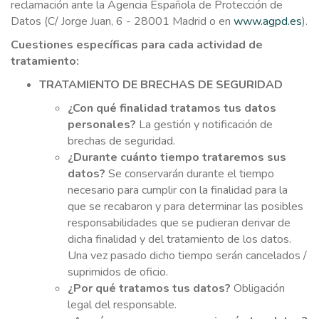
reclamación ante la Agencia Española de Protección de
Datos (C/ Jorge Juan, 6 - 28001 Madrid o en
www.agpd.es
).
Cuestiones específicas para cada actividad de
tratamiento:
TRATAMIENTO DE BRECHAS DE SEGURIDAD
¿Con qué finalidad tratamos tus datos
personales?
La gestión y notificación de
brechas de seguridad.
¿Durante cuánto tiempo trataremos sus
datos?
Se conservarán durante el tiempo
necesario para cumplir con la finalidad para la
que se recabaron y para determinar las posibles
responsabilidades que se pudieran derivar de
dicha finalidad y del tratamiento de los datos.
Una vez pasado dicho tiempo serán cancelados /
suprimidos de oficio.
¿Por qué tratamos tus datos?
Obligación
legal del responsable.