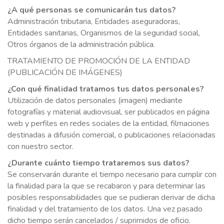
¿A qué personas se comunicarán tus datos?
Administración tributaria, Entidades aseguradoras,
Entidades sanitarias, Organismos de la seguridad social,
Otros órganos de la administración pública.
TRATAMIENTO DE PROMOCIÓN DE LA ENTIDAD
(PUBLICACIÓN DE IMÁGENES)
¿Con qué finalidad tratamos tus datos personales?
Utilización de datos personales (imagen) mediante
fotografías y material audiovisual, ser publicados en página
web y perfiles en redes sociales de la entidad, filmaciones
destinadas a difusión comercial, o publicaciones relacionadas
con nuestro sector.
¿Durante cuánto tiempo trataremos sus datos?
Se conservarán durante el tiempo necesario para cumplir con
la finalidad para la que se recabaron y para determinar las
posibles responsabilidades que se pudieran derivar de dicha
finalidad y del tratamiento de los datos. Una vez pasado
dicho tiempo serán cancelados / suprimidos de oficio.