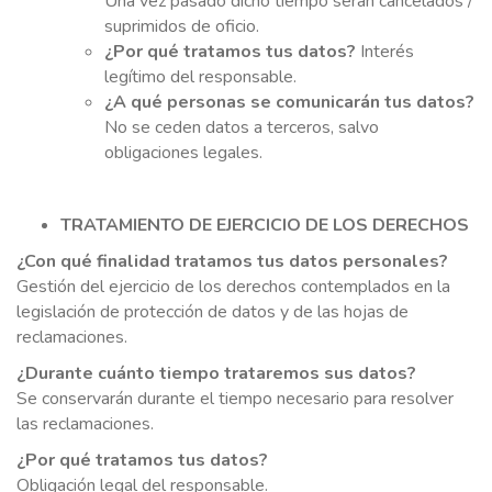
Una vez pasado dicho tiempo serán cancelados /
suprimidos de oficio.
¿Por qué tratamos tus datos?
Interés
legítimo del responsable.
¿A qué personas se comunicarán tus datos?
No se ceden datos a terceros, salvo
obligaciones legales.
TRATAMIENTO DE EJERCICIO DE LOS DERECHOS
¿Con qué finalidad tratamos tus datos personales?
Gestión del ejercicio de los derechos contemplados en la
legislación de protección de datos y de las hojas de
reclamaciones.
¿Durante cuánto tiempo trataremos sus datos?
Se conservarán durante el tiempo necesario para resolver
las reclamaciones.
¿Por qué tratamos tus datos?
Obligación legal del responsable.