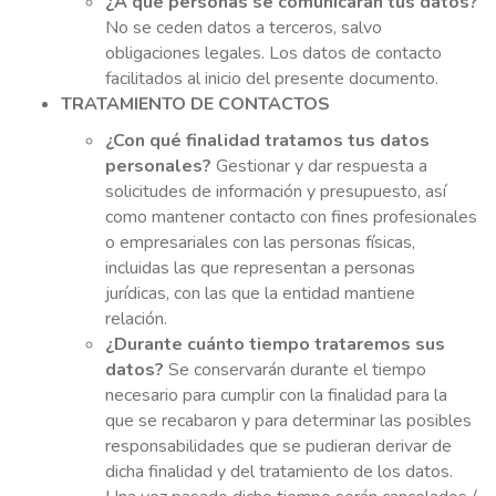
¿A qué personas se comunicarán tus datos?
No se ceden datos a terceros, salvo
obligaciones legales. Los datos de contacto
facilitados al inicio del presente documento.
TRATAMIENTO DE CONTACTOS
¿Con qué finalidad tratamos tus datos
personales?
Gestionar y dar respuesta a
solicitudes de información y presupuesto, así
como mantener contacto con fines profesionales
o empresariales con las personas físicas,
incluidas las que representan a personas
jurídicas, con las que la entidad mantiene
relación.
¿Durante cuánto tiempo trataremos sus
datos?
Se conservarán durante el tiempo
necesario para cumplir con la finalidad para la
que se recabaron y para determinar las posibles
responsabilidades que se pudieran derivar de
dicha finalidad y del tratamiento de los datos.