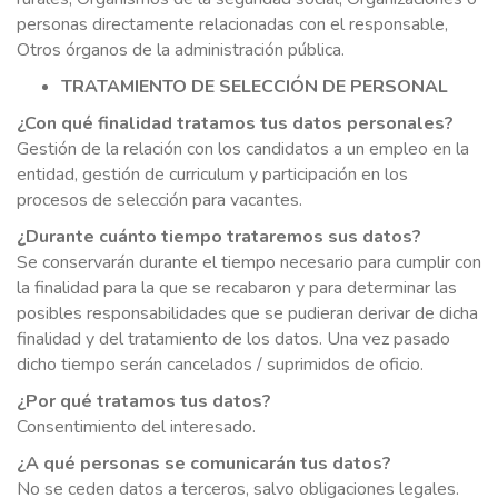
personas directamente relacionadas con el responsable,
Otros órganos de la administración pública.
TRATAMIENTO DE SELECCIÓN DE PERSONAL
¿Con qué finalidad tratamos tus datos personales?
Gestión de la relación con los candidatos a un empleo en la
entidad, gestión de curriculum y participación en los
procesos de selección para vacantes.
¿Durante cuánto tiempo trataremos sus datos?
Se conservarán durante el tiempo necesario para cumplir con
la finalidad para la que se recabaron y para determinar las
posibles responsabilidades que se pudieran derivar de dicha
finalidad y del tratamiento de los datos. Una vez pasado
dicho tiempo serán cancelados / suprimidos de oficio.
¿Por qué tratamos tus datos?
Consentimiento del interesado.
¿A qué personas se comunicarán tus datos?
No se ceden datos a terceros, salvo obligaciones legales.