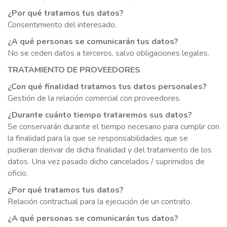
¿Por qué tratamos tus datos?
Consentimiento del interesado.
¿A qué personas se comunicarán tus datos?
No se ceden datos a terceros, salvo obligaciones legales.
TRATAMIENTO DE PROVEEDORES
¿Con qué finalidad tratamos tus datos personales?
Gestión de la relación comercial con proveedores.
¿Durante cuánto tiempo trataremos sus datos?
Se conservarán durante el tiempo necesario para cumplir con
la finalidad para la que se responsabilidades que se
pudieran derivar de dicha finalidad y del tratamiento de los
datos. Una vez pasado dicho cancelados / suprimidos de
oficio.
¿Por qué tratamos tus datos?
Relación contractual para la ejecución de un contrato.
¿A qué personas se comunicarán tus datos?