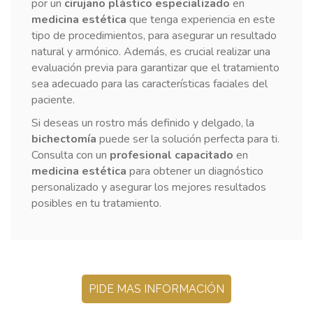
por un
cirujano plástico especializado
en
medicina estética
que tenga experiencia en este
tipo de procedimientos, para asegurar un resultado
natural y armónico. Además, es crucial realizar una
evaluación previa para garantizar que el tratamiento
sea adecuado para las características faciales del
paciente.
Si deseas un rostro más definido y delgado, la
bichectomía
puede ser la solución perfecta para ti.
Consulta con un
profesional capacitado
en
medicina estética
para obtener un diagnóstico
personalizado y asegurar los mejores resultados
posibles en tu tratamiento.
PIDE MAS INFORMACIÓN