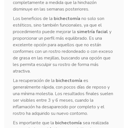
completamente a medida que la hinchazón
disminuye en las semanas posteriores.
Los beneficios de la
bichectomía
no solo son
estéticos, sino también funcionales, ya que el
procedimiento puede mejorar la
simetría facial
y
proporcionar un perfil más equilibrado. Es una
excelente opción para aquellos que no están
conformes con un rostro redondeado o con exceso
de grasa en las mejillas, buscando una opción que
les permita esculpir su rostro de forma más
atractiva.
La recuperación de la
bichectomía
es
generalmente rápida, con pocos días de reposo y
una mínima molestia. Los resultados finales suelen
ser visibles entre 3 y 6 meses, cuando la
inflamación ha desaparecido por completo y el
rostro ha adquirido su nuevo contorno.
Es importante que la
bichectomía
sea realizada