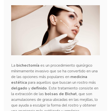
La
bichectomía
es un procedimiento quirúrgico
mínimamente invasivo que se ha convertido en una
de las opciones más populares en
medicina
estética
para aquellos que buscan un rostro más
delgado
y
definido
. Este tratamiento consiste en
la extracción de las
bolsas de Bichat
, que son
acumulaciones de grasa ubicadas en las mejillas, lo
que ayuda a esculpir la forma del rostro y obtener
una apariencia más estilizada y armónica.