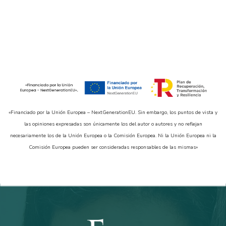
«Financiado por la Unión Europea – NextGenerationEU. Sin embargo, los puntos de vista y
las opiniones expresadas son únicamente los del autor o autores y no reflejan
necesariamente los de la Unión Europea o la Comisión Europea. Ni la Unión Europea ni la
Comisión Europea pueden ser consideradas responsables de las mismas»