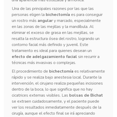
Una de las principales razones por las que las
personas eligen la
bichectomía
es para conseguir
un rostro más
angular
y marcado, especialmente
en las zonas de las mejillas y la mandíbula. Al
eliminar el exceso de grasa en las mejillas, se
resalta la estructura ósea del rostro, logrando un
contorno facial más definido y juvenil. Este
tratamiento es ideal para quienes desean un
efecto de adelgazamiento facial
sin recurrir a
técnicas más invasivas o complejas.
El procedimiento de
bichectomía
es relativamente
rápido y se realiza bajo anestesia local. Durante la
intervención, el cirujano realiza pequeñas incisiones
dentro de la boca, lo que significa que no hay
cicatrices externas visibles. Las
bolsas de Bichat
se extraen cuidadosamente, y el paciente puede
ver los resultados inmediatamente después de la
cirugía, aunque el efecto final se irá apreciando